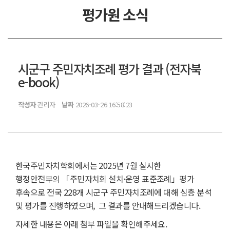
평가원 소식
시군구 주민자치조례 평가 결과 (전자북
e-book)
작성자
관리자
날짜
2026-03-26 16:58:23
한국주민자치학회에서는 2025년 7월 실시한
행정안전부의 「주민자치회 설치·운영 표준조례」평가
후속으로 전국 228개 시군구 주민자치조례에 대해 심층 분석
및 평가를 진행하였으며, 그 결과를 안내해드리겠습니다.
자세한 내용은 아래 첨부 파일을 확인해주세요.