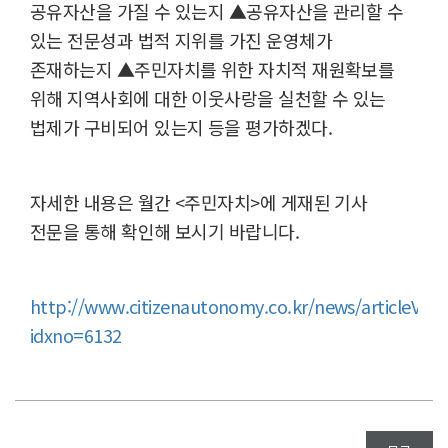
공유자산을 가질 수 있는지 ▲공유자산을 관리할 수
있는 전문성과 법적 지위를 가진 운영체가
존재하는지 ▲주민자치를 위한 자치적 재원확보를
위해 지역사회에 대한 이웃사랑을 실천할 수 있는
법제가 구비되어 있는지 등을 평가하겠다.
자세한 내용은 월간 <주민자치>에 게재된 기사
전문을 통해 확인해 보시기 바랍니다.
http://www.citizenautonomy.co.kr/news/articleView
idxno=6132