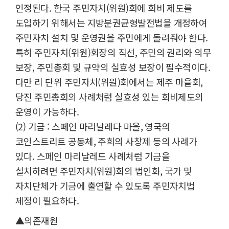
인정된다. 한국 주민자치(위원)회에 회비 제도를
도입하기 위해서는 지방분권균형발전법을 개정하여
주민자치 설치 및 운영권을 주민에게 돌려줘야 한다.
특히 주민자치(위원)회장의 직선, 주민의 권리와 의무
보장, 주민총회 및 규약의 실효성 보장이 필수적이다.
다만 리 단위 주민자치(위원)회에서는 제주 마을회,
당진 주민총회의 사례처럼 실효성 있는 회비제도의
운영이 가능하다.
(2) 기금 : 스페인 마리날레다 마을, 영국의
코인스트리트 공동체, 주희의 사창제 등의 사례가
있다. 스페인 마리날레드 사례처럼 기금을
설치하려면 주민자치(위원)회의 법인화, 국가 및
자치단체가 기금에 출연할 수 있도록 주민자치법
제정이 필요하다.
▲의존재원