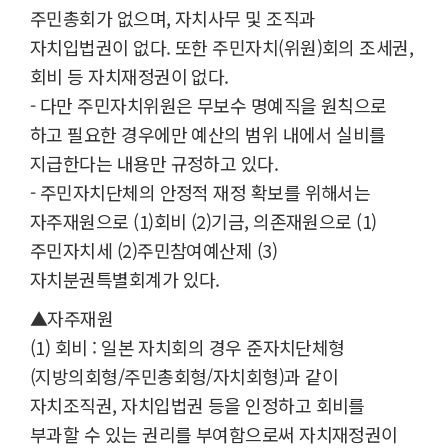
주민총회가 없으며, 자치사무 및 조직과
자치입법권이 없다. 또한 주민자치(위원)회의 조세권,
회비 등 자치재정권이 없다.
- 다만 주민자치위원은 무보수 명예직을 원칙으로
하고 필요한 경우에만 예산의 범위 내에서 실비를
지급한다는 내용만 규정하고 있다.
- 주민자치단체의 안정적 재정 확보를 위해서는
자주재원으로 (1)회비 (2)기금, 의존재원으로 (1)
주민자치세 (2)주민참여예산제 (3)
자치분권특별회계가 있다.
▲자주재원
(1) 회비 : 일본 자치회의 경우 준자치단체형
(지방의회형/주민총회형/자치회형)과 같이
자치조직권, 자치입법권 등을 인정하고 회비를
부과할 수 있는 권리를 부여함으로써 자치재정권이