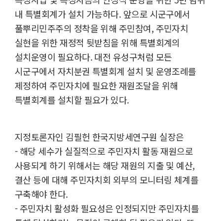
내 특별회계가 설치 가능하다. 앞으로 시군구에서
풀뿌리민주주의 정착을 위해 주민참여, 주민자치
실현을 위한 재정적 뒷받침을 위해 특별회계의
설치운영이 필요하다. 대전 유성구처럼 모든
시군구에서 자치분권 특별회계 설치 및 운영조례를
제정하여 주민자치에 필요한 재원조달을 위해
특별회계를 설치할 필요가 있다.
지정토론자인 김필헌 한국지방세연구원 실장은
- 해당 세수가 실질적으로 주민자치 활동 재원으로
사용되게 하기 위해서는 해당 재원의 지출 및 예산,
결산 등에 대해 주민자치회 외부의 모니터링 체계를
구축해야 한다.
- 주민자치 활성화 필요성은 인정되지만 주민자치를