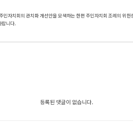
 주민자치회의 관치화 개선안을 모색하는 한편 주민자치회 조례의 위헌
바랍니다.
등록된 댓글이 없습니다.