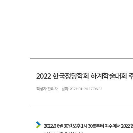
2022 한국정당학회 하계학술대회 
작성자
관리자
날짜
2023-01-26 17:06:33
2022년 6월 30일 오후 1시 30분부터 여수에서