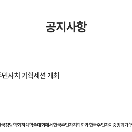
공지사항
주민자치 기획세션 개최
 2022 한국정당학회 하계학술대회에서 한국주민자치학회와 한국주민자치중앙회가 