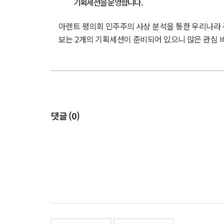
기획세션을 운영합니다.
아렌트 평의회 민주주의 사상 분석을 통한 우리나라
보는 2개의 기획세션이 준비되어 있으니 많은 관심 
댓글 (
0
)