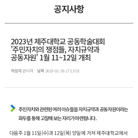
공지사항
2023년 제주대학교 공동학술대회
'주민자치의 쟁점들, 자치규약과
공동자원' 1월 11~12일 개최
작성자
관리자
날짜
2023-01-26 17:13:53
주민자치와 관련된 여러 이슈들을 자치규약과 공동자원이라는
화두를 통해 고찰해 보는 자리가 마련됩니다.
다음주 1월 11일(수)과 12일(목) 양일에 거쳐 제주대학교에서