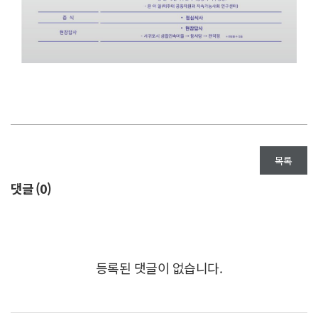
목록
댓글 (
0
)
등록된 댓글이 없습니다.